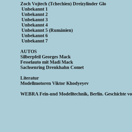
Zoch Vojtech (Tchechien) Dreizylinder Glo
Unbekannt 1
Unbekannt 2
Unbekannt 3
Unbekannt 4
Unbekannt 5 (Rumänien)
Unbekannt 6
Unbekannt 7
AUTOS
Silberpfeil Georges Mack
Fesselauto mit Madi Mack
Sachsenring Drenkhahn Comet
Literatur
Modellmotoren Viktor Khodyeyev
WEBRA Fein-und Modelltechnik, Berlin. Geschichte vo